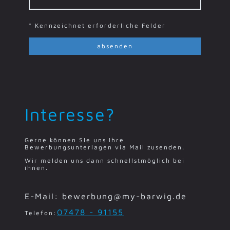
* Kennzeichnet erforderliche Felder
absenden
Interesse?
Gerne können SIe uns Ihre
Bewerbungsunterlagen via Mail zusenden.
Wir melden uns dann schnellstmöglich bei
ihnen.
E-Mail: bewerbung@my-barwig.de
07478 - 91155
Telefon: