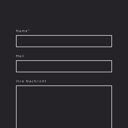
Name
*
Mail
Ihre Nachricht